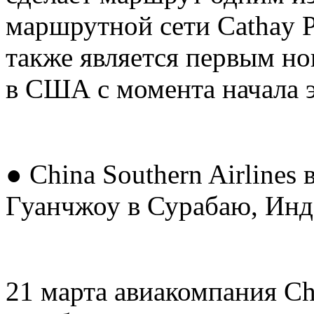
маршрутной сети Cathay P
также является первым но
в США с момента начала 
● China Southern Airlines
Гуанчжоу в Сурабаю, Инд
21 марта авиакомпания Chi