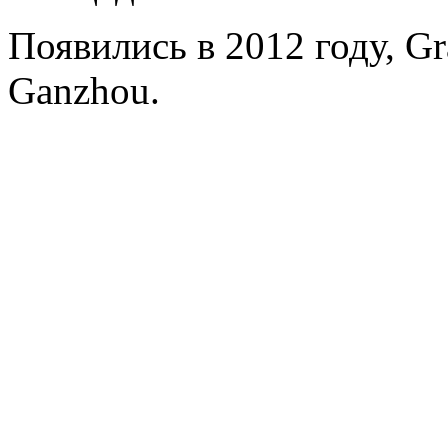
Появились в 2012 году, Gra
Ganzhou.