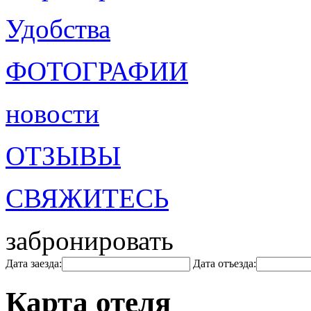
Удобства
ФОТОГРАФИИ
новости
ОТЗЫВЫ
СВЯЖИТЕСЬ
забронировать
Дата заезда:
Дата отъезда:
Карта отеля