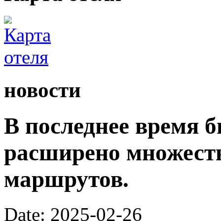
новости
В последнее время 
расширено множест
маршрутов.
Date: 2025-02-26