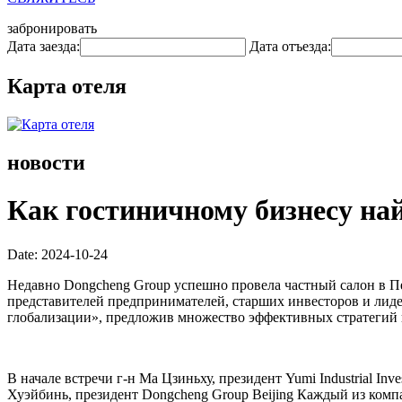
забронировать
Дата заезда:
Дата отъезда:
Карта отеля
новости
Как гостиничному бизнесу най
Date: 2024-10-24
Недавно Dongcheng Group успешно провела частный салон в 
представителей предпринимателей, старших инвесторов и лиде
глобализации», предложив множество эффективных стратегий 
В начале встречи г-н Ма Цзиньху, президент Yumi Industrial Inv
Хуэйбинь, президент Dongcheng Group Beijing Каждый из комп