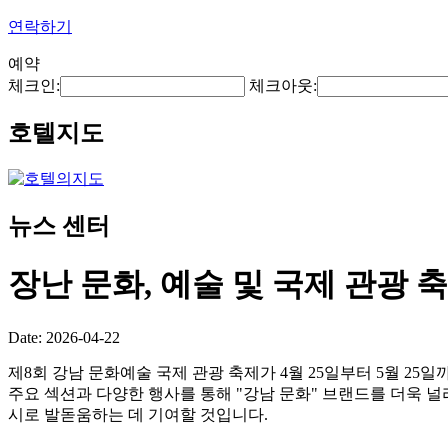
연락하기
예약
체크인:
체크아웃:
호텔지도
뉴스 센터
장난 문화, 예술 및 국제 관광 
Date: 2026-04-22
제8회 강남 문화예술 국제 관광 축제가 4월 25일부터 5월 2
주요 섹션과 다양한 행사를 통해 "강남 문화" 브랜드를 더욱 
시로 발돋움하는 데 기여할 것입니다.