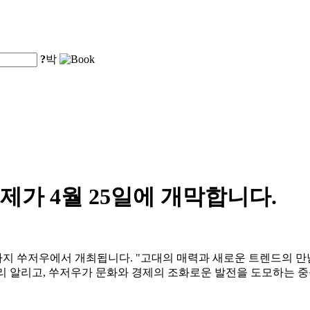
?
박
축제가 4월 25일에 개막합니다.
5일까지 쑤저우에서 개최됩니다. "고대의 매력과 새로운 트렌드의 만
널리 알리고, 쑤저우가 문화와 경제의 조화로운 발전을 도모하는 