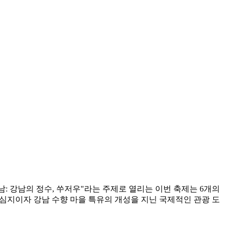
남: 강남의 정수, 쑤저우"라는 주제로 열리는 이번 축제는 6개의
중심지이자 강남 수향 마을 특유의 개성을 지닌 국제적인 관광 도