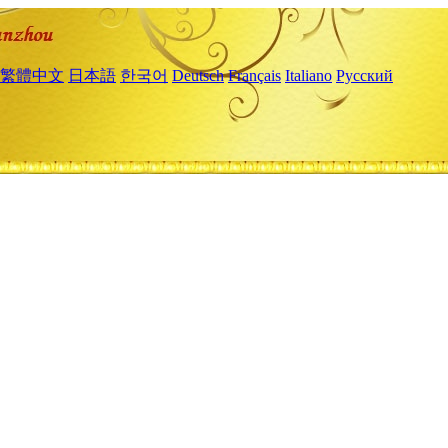
繁體中文
日本語
한국어
Deutsch
Français
Italiano
Русский