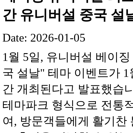
간 유니버설 중국 설
Date: 2026-01-05
1월 5일, 유니버설 베이징
국 설날" 테마 이벤트가 1
간 개최된다고 발표했습니
테마파크 형식으로 전통적
여, 방문객들에게 활기찬