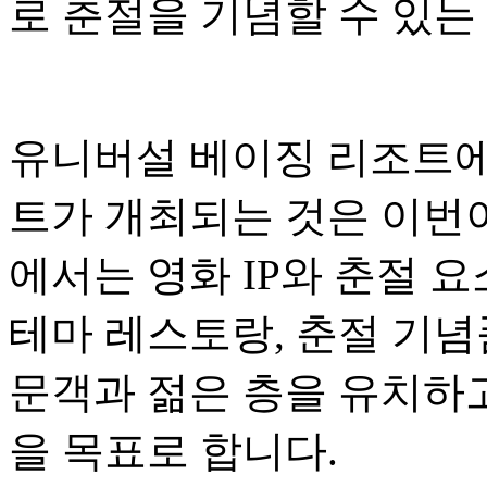
로 춘절을 기념할 수 있는
유니버설 베이징 리조트에
트가 개최되는 것은 이번이
에서는 영화 IP와 춘절 
테마 레스토랑, 춘절 기념
문객과 젊은 층을 유치하
을 목표로 합니다.