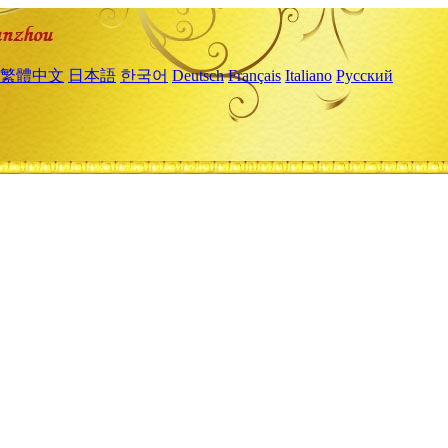
繁體中文
日本語
한국어
Deutsch
Français
Italiano
Русский