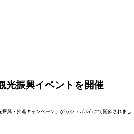
観光振興イベントを開催
観光振興・推進キャンペーン」がカシュガル市にて開催されまし