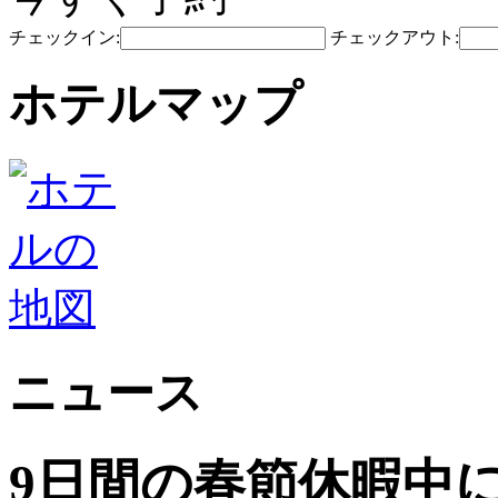
チェックイン:
チェックアウト:
ホテルマップ
ニュース
9日間の春節休暇中に