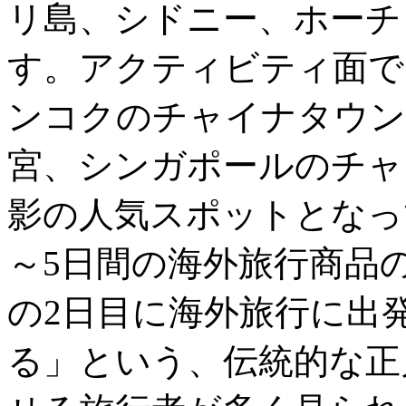
リ島、シドニー、ホーチ
す。アクティビティ面で
ンコクのチャイナタウン
宮、シンガポールのチャ
影の人気スポットとなっ
～5日間の海外旅行商品
の2日目に海外旅行に出
る」という、伝統的な正