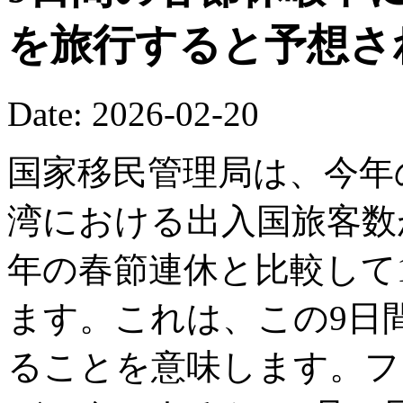
を旅行すると予想さ
Date: 2026-02-20
国家移民管理局は、今年
湾における出入国旅客数が
年の春節連休と比較して1
ます。これは、この9日間
ることを意味します。フ