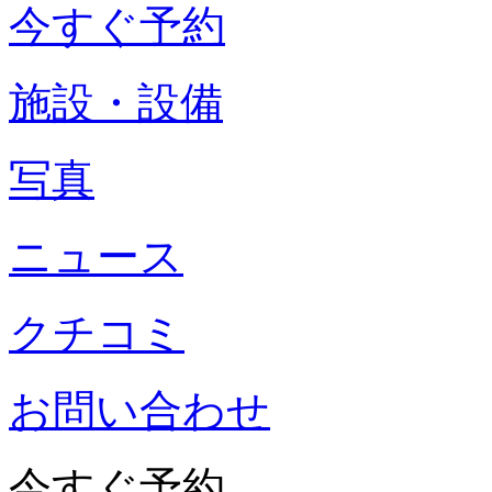
今すぐ予約
施設・設備
写真
ニュース
クチコミ
お問い合わせ
今すぐ予約