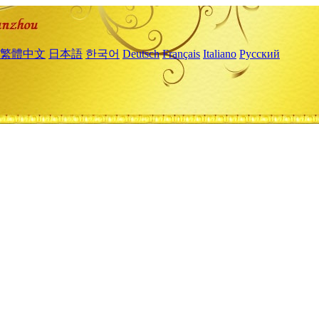
繁體中文
日本語
한국어
Deutsch
Français
Italiano
Русский