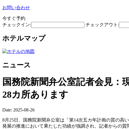
お問い合わせ
今すぐ予約
チェックイン:
チェックアウト:
ホテルマップ
ニュース
国務院新聞弁公室記者会見：
28カ所あります
Date: 2025-08-26
8月25日、国務院新聞弁公室は「第14次五カ年計画の質の
発展の推進において果たした功績が強調され、記者からの質