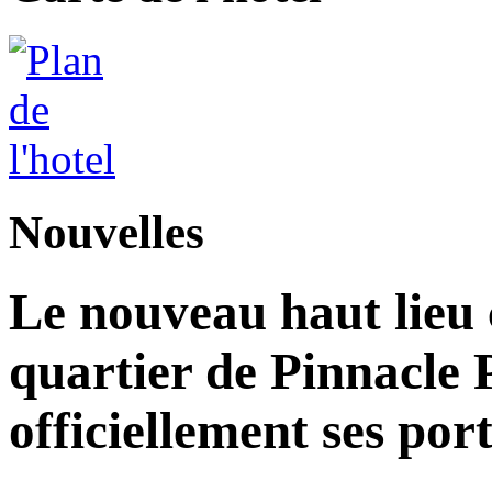
Nouvelles
Le nouveau haut lieu c
quartier de Pinnacle 
officiellement ses por