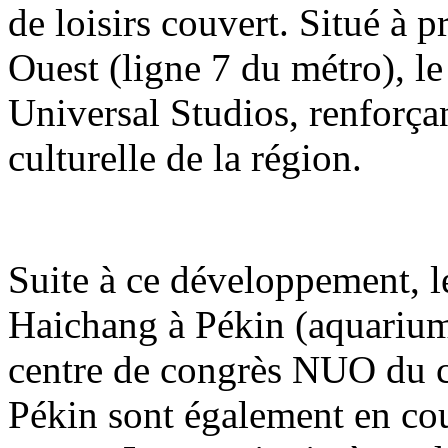
de loisirs couvert. Situé à 
Ouest (ligne 7 du métro), le
Universal Studios, renforçant
culturelle de la région.
Suite à ce développement, 
Haichang à Pékin (aquarium
centre de congrès NUO du 
Pékin sont également en co