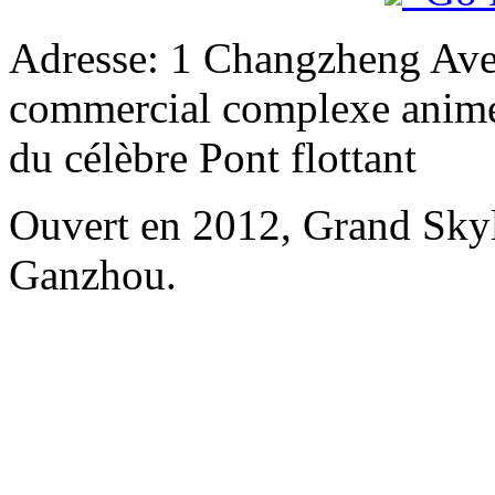
Adresse: 1 Changzheng Aven
commercial complexe animé,
du célèbre Pont flottant
Ouvert en 2012, Grand Skyl
Ganzhou.