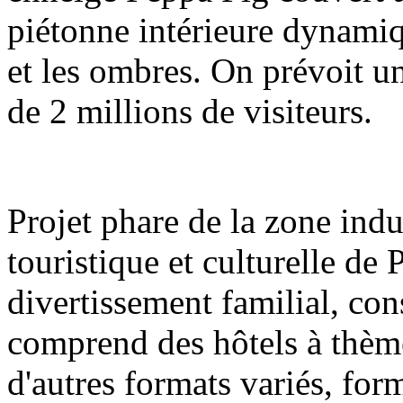
piétonne intérieure dynamiq
et les ombres. On prévoit u
de 2 millions de visiteurs.
Projet phare de la zone indu
touristique et culturelle de
divertissement familial, con
comprend des hôtels à thèm
d'autres formats variés, fo