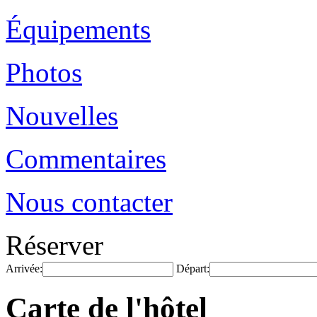
Équipements
Photos
Nouvelles
Commentaires
Nous contacter
Réserver
Arrivée:
Départ:
Carte de l'hôtel