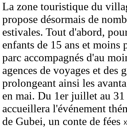
La zone touristique du vill
propose désormais de nombre
estivales. Tout d'abord, pour
enfants de 15 ans et moins 
parc accompagnés d'au moins
agences de voyages et des g
prolongeant ainsi les avant
en mai. Du 1er juillet au 31
accueillera l'événement thé
de Gubei, un conte de fées »