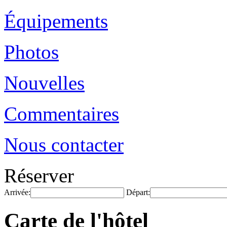
Équipements
Photos
Nouvelles
Commentaires
Nous contacter
Réserver
Arrivée:
Départ:
Carte de l'hôtel