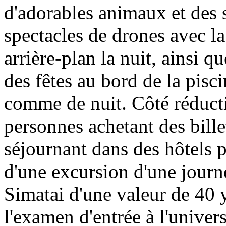
d'adorables animaux et des 
spectacles de drones avec l
arrière-plan la nuit, ainsi q
des fêtes au bord de la pisc
comme de nuit. Côté réducti
personnes achetant des billet
séjournant dans des hôtels p
d'une excursion d'une journ
Simatai d'une valeur de 40 y
l'examen d'entrée à l'univer