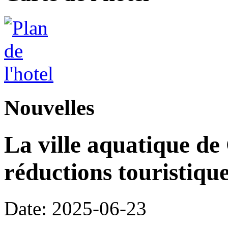
Nouvelles
La ville aquatique de
réductions touristique
Date: 2025-06-23