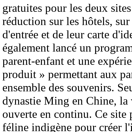
gratuites pour les deux site
réduction sur les hôtels, sur
d'entrée et de leur carte d'id
également lancé un program
parent-enfant et une expéri
produit » permettant aux par
ensemble des souvenirs. Se
dynastie Ming en Chine, la 
ouverte en continu. Ce site p
féline indigène pour créer l'