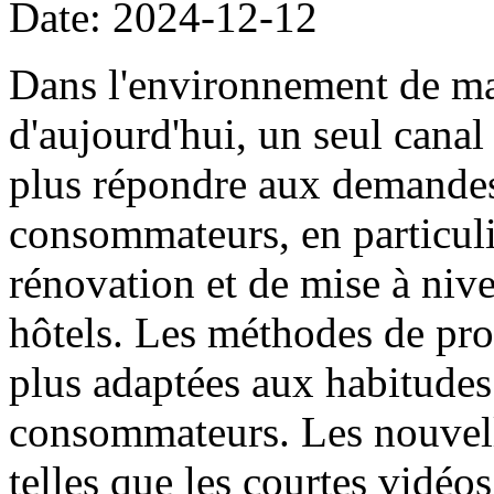
Date: 2024-12-12
Dans l'environnement de ma
d'aujourd'hui, un seul cana
plus répondre aux demandes
consommateurs, en particuli
rénovation et de mise à niv
hôtels. Les méthodes de pro
plus adaptées aux habitude
consommateurs. Les nouvell
telles que les courtes vidéos