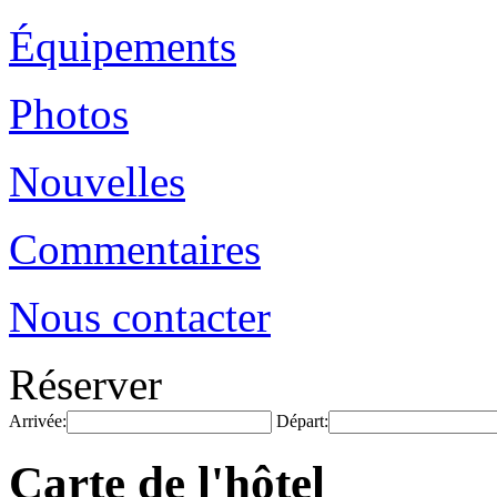
Équipements
Photos
Nouvelles
Commentaires
Nous contacter
Réserver
Arrivée:
Départ:
Carte de l'hôtel