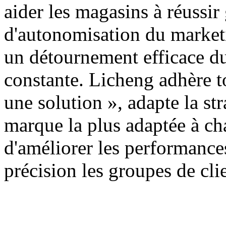
aider les magasins à réussir
d'autonomisation du marketin
un détournement efficace du 
constante. Licheng adhère t
une solution », adapte la s
marque la plus adaptée à c
d'améliorer les performance
précision les groupes de clie