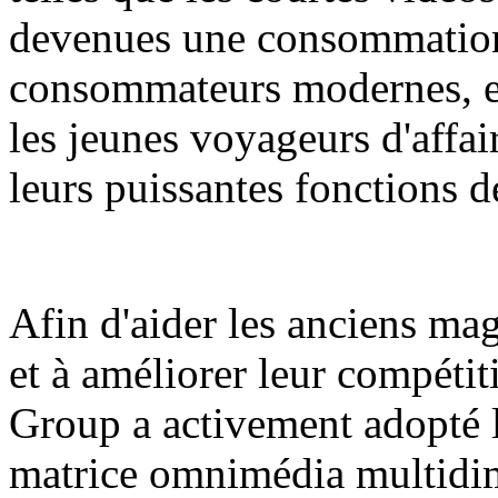
devenues une consommation
consommateurs modernes, en 
les jeunes voyageurs d'affai
leurs puissantes fonctions de
Afin d'aider les anciens ma
et à améliorer leur compétit
Group a activement adopté l
matrice omnimédia multidim