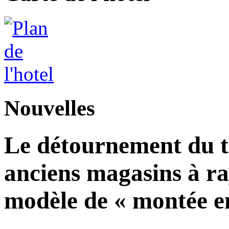
Nouvelles
Le détournement du tr
anciens magasins à ra
modèle de « montée en