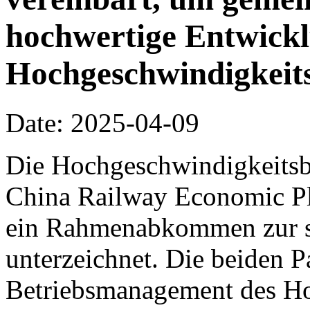
hochwertige Entwickl
Hochgeschwindigkeit
Date: 2025-04-09
Die Hochgeschwindigkeitsb
China Railway Economic Pla
ein Rahmenabkommen zur s
unterzeichnet. Die beiden P
Betriebsmanagement des Ho