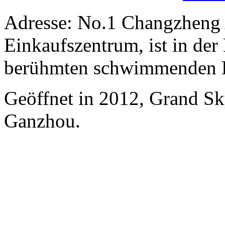
Adresse: No.1 Changzheng 
Einkaufszentrum, ist in de
berühmten schwimmenden 
Geöffnet in 2012, Grand Sky
Ganzhou.