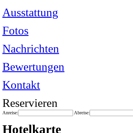
Ausstattung
Fotos
Nachrichten
Bewertungen
Kontakt
Reservieren
Anreise:
Abreise:
Hotelkarte