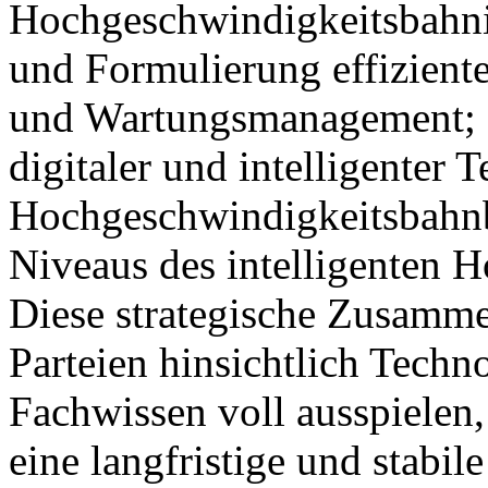
Hochgeschwindigkeitsbahni
und Formulierung effiziente
und Wartungsmanagement; 
digitaler und intelligenter 
Hochgeschwindigkeitsbahnb
Niveaus des intelligenten 
Diese strategische Zusammen
Parteien hinsichtlich Techn
Fachwissen voll ausspielen
eine langfristige und stabi