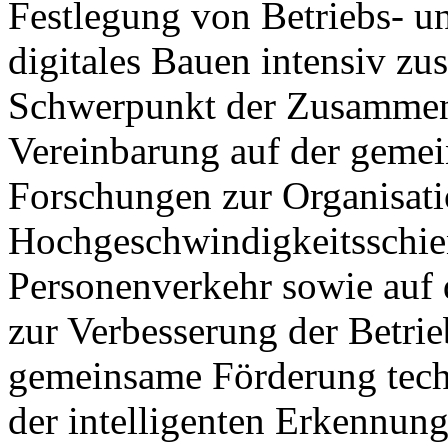
Festlegung von Betriebs- u
digitales Bauen intensiv z
Schwerpunkt der Zusammena
Vereinbarung auf der geme
Forschungen zur Organisati
Hochgeschwindigkeitsschie
Personenverkehr sowie auf 
zur Verbesserung der Betrie
gemeinsame Förderung tech
der intelligenten Erkennun