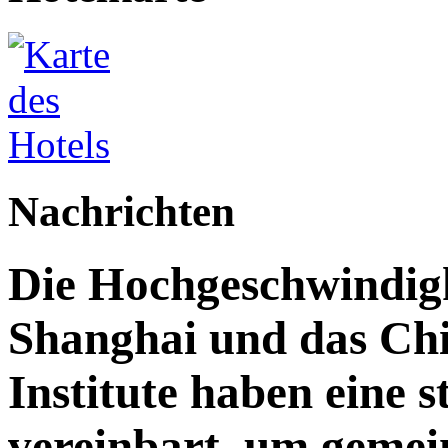
Nachrichten
Die Hochgeschwindig
Shanghai und das Ch
Institute haben eine 
vereinbart, um gemein