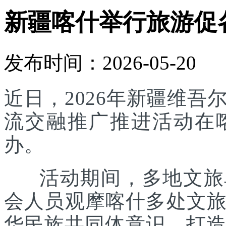
新疆喀什举行旅游促
发布时间：2026-05-20
近日，2026年新疆维
流交融推广推进活动在
办。
活动期间，多地文旅单
会人员观摩喀什多处文
华民族共同体意识，打造