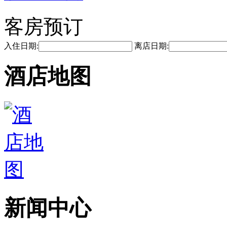
客房预订
入住日期:
离店日期:
酒店地图
新闻中心