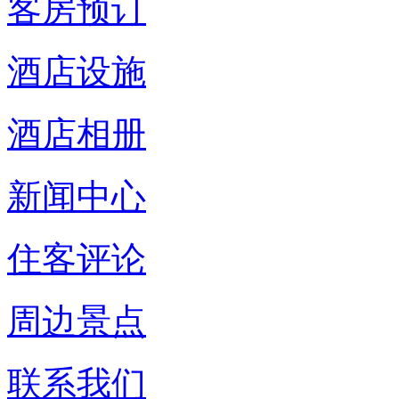
客房预订
酒店设施
酒店相册
新闻中心
住客评论
周边景点
联系我们