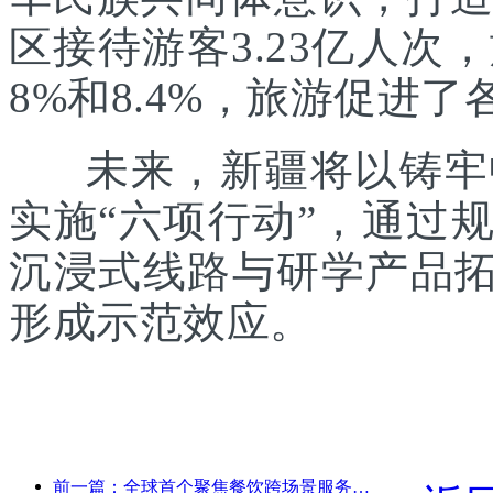
区接待游客3.23亿人次
8%和8.4%，旅游促进
未来，新疆将以铸牢中
实施“六项行动”，通过
沉浸式线路与研学产品拓
形成示范效应。
前一篇：全球首个聚焦餐饮跨场景服务的人形机器人发布