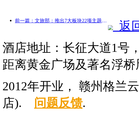
前一篇：文旅部：推出7大板块22项主题活动
返
酒店地址：长征大道1号
距离黄金广场及著名浮桥
2012年开业， 赣州格
店).
问题反馈
.