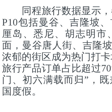
同程旅行数据显示，春
P10包括曼谷、吉隆坡
厘岛、悉尼、胡志明市
面，曼谷唐人街、吉隆
浓郁的街区成为热门打卡
旅行产品订单占比超过7
门、初六满载而归”，
国度假。