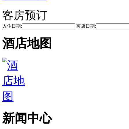
客房预订
入住日期:
离店日期:
酒店地图
新闻中心