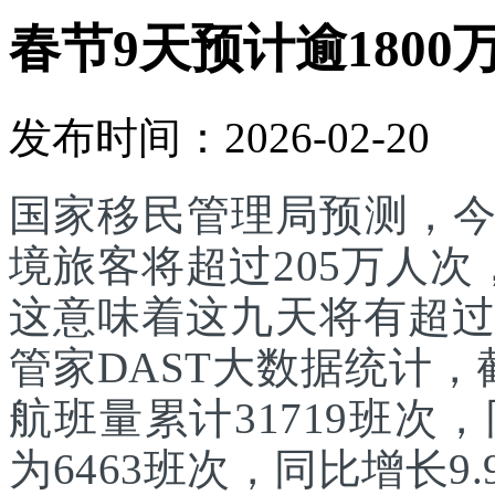
春节9天预计逾1800
发布时间：2026-02-20
国家移民管理局预测，
境旅客将超过205万人次
这意味着这九天将有超过
管家DAST大数据统计，
航班量累计31719班次
为6463班次，同比增长9.