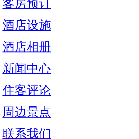
客房预订
酒店设施
酒店相册
新闻中心
住客评论
周边景点
联系我们