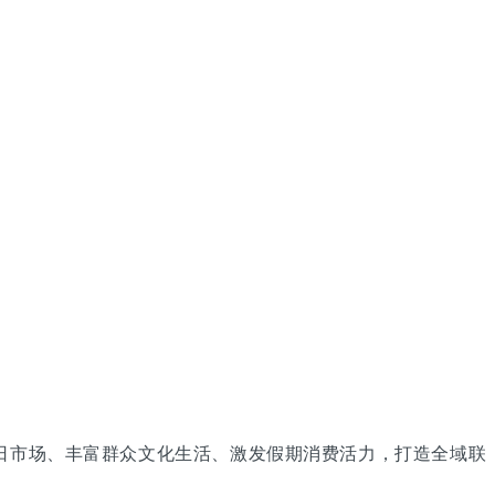
荣节日市场、丰富群众文化生活、激发假期消费活力，打造全域联