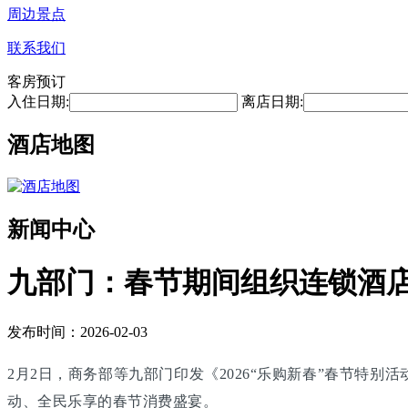
周边景点
联系我们
客房预订
入住日期:
离店日期:
酒店地图
新闻中心
九部门：春节期间组织连锁酒
发布时间：2026-02-03
2月2日，商务部等九部门印发《2026“乐购新春”春节特
动、全民乐享的春节消费盛宴。