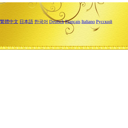
繁體中文
日本語
한국어
Deutsch
Français
Italiano
Русский