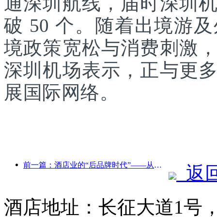
通深圳航线，届时深圳
破 50 个。随着出境
境政策宽松与消费刺激
深圳机场表示，正与更
展国际网络。
前一篇：酒店业的“后品牌时代”——从规模扩张到效率至上
返
酒店地址：长征大道1号