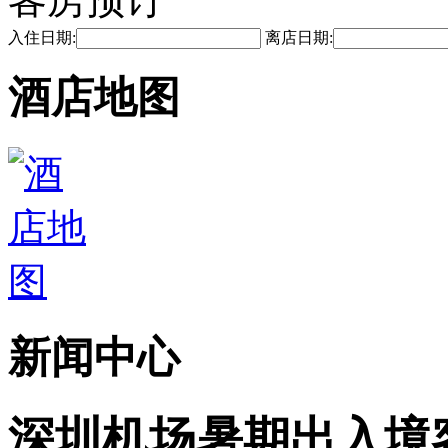
入住日期:
离店日期:
酒店地图
新闻中心
深圳机场暑期出入境