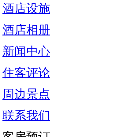
酒店设施
酒店相册
新闻中心
住客评论
周边景点
联系我们
客房预订