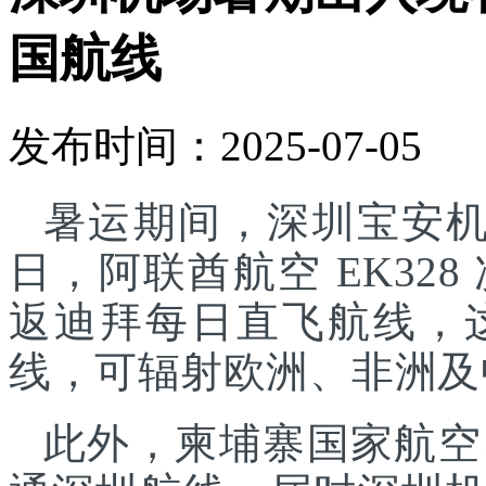
国航线
发布时间：2025-07-05
暑运期间，深圳宝安机
日，阿联酋航空 EK32
返迪拜每日直飞航线，
线，可辐射欧洲、非洲及
此外，柬埔寨国家航空